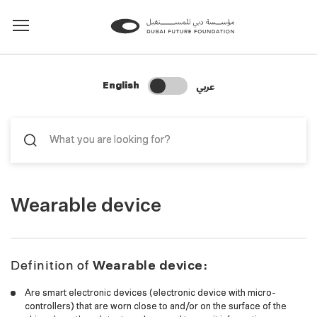
Change Search Language
عربي
English
Wearable device
Definition of
Wearable device:
Are smart electronic devices (electronic device with micro-
controllers) that are worn close to and/or on the surface of the