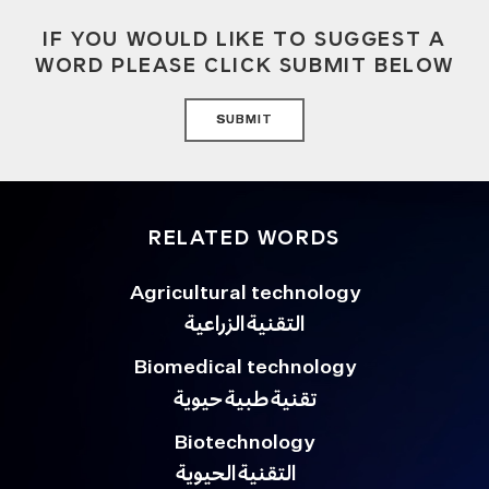
IF YOU WOULD LIKE TO SUGGEST A
WORD PLEASE CLICK SUBMIT BELOW
SUBMIT
RELATED WORDS
Agricultural technology
التقنية الزراعية
Biomedical technology
تقنية طبية حيوية
Biotechnology
التقنية الحيوية