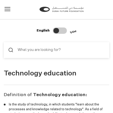
Change Search Language
عربي
English
Technology education
Definition of
Technology education:
Is the study of technology, in which students "learn about the
processes and knowledge related to technology". As a field of