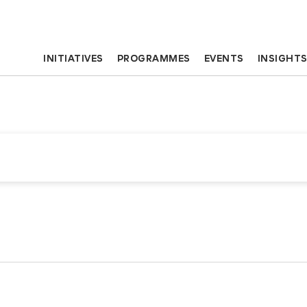
INITIATIVES
PROGRAMMES
EVENTS
INSIGHT