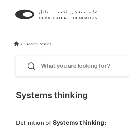
Search Results
Systems thinking
Definition of
Systems thinking: