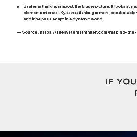
Systems thinking is about the bigger picture. It looks at 
elements interact. Systems thinking is more comfortable
and it helps us adapt in a dynamic world.
— Source:
https://thesystemsthinker.com/making-the-
IF YO