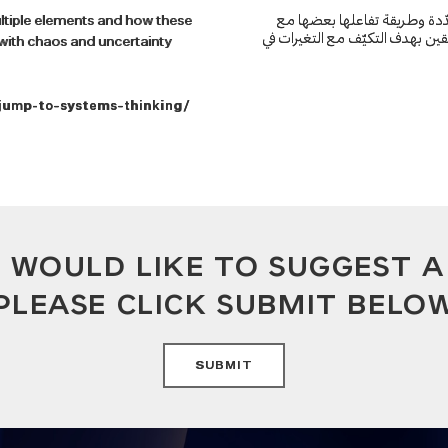
عدّدة وطريقة تفاعلها بعضها مع
multiple elements and how these
ين بهدف التكيّف مع التغيرات في
 with chaos and uncertainty
jump-to-systems-thinking/
U WOULD LIKE TO SUGGEST 
PLEASE CLICK SUBMIT BELO
SUBMIT