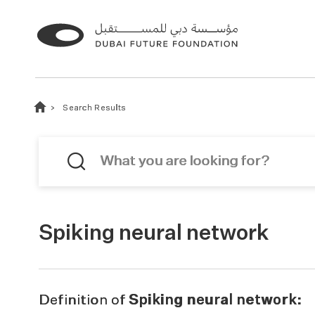
Search Results
Spiking neural network
Definition of
Spiking neural network: