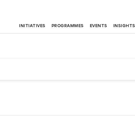
INITIATIVES
PROGRAMMES
EVENTS
INSIGHT