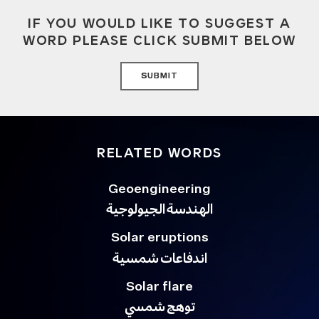
IF YOU WOULD LIKE TO SUGGEST A
WORD PLEASE CLICK SUBMIT BELOW
SUBMIT
RELATED WORDS
Geoengineering
الهندسة الجيولوجية
Solar eruptions
اندفاعات شمسية
Solar flare
توهج شمسي