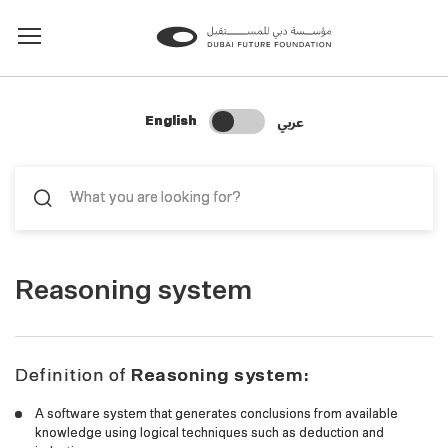
Change Search Language
عربي
English
Reasoning system
Definition of
Reasoning system:
A software system that generates conclusions from available
knowledge using logical techniques such as deduction and