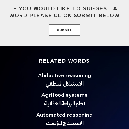
IF YOU WOULD LIKE TO SUGGEST A
WORD PLEASE CLICK SUBMIT BELOW
SUBMIT
RELATED WORDS
Abductive reasoning
الاستدلال المنطقي
Agrifood systems
نظم الزراعة الغذائية
Automated reasoning
الاستنتاج المؤتمت