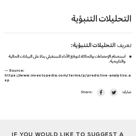
التحليلات التنبؤية
تعريف
التحليلات التنبؤية:
استخدام الإحصاءات والمحاكاة لتوقع الأداء المستقبلي بناءً على البيانات الحالية
والتاريخية.
— Source:
https://www.investopedia.com/terms/p/predictive-analytics.a
sp
شارك:
Share:
IF YOU WOULD LIKE TO SUGGEST A