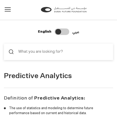
Change Search Language
عربي
English
Predictive Analytics
Definition of
Predictive Analytics:
The use of statistics and modeling to determine future
performance based on current and historical data.