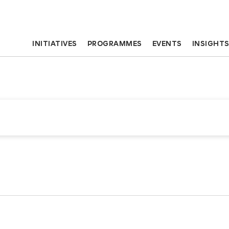
INITIATIVES
PROGRAMMES
EVENTS
INSIGHT