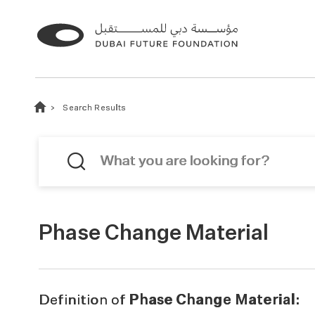
Search Results
Phase Change Material
Definition of
Phase Change Material: