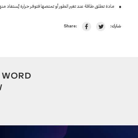
مادة تطلق طاقة عند تغير الطور أو تمتصها فتوفر حرارة يُستفاد منها .
شارك:
Share:
A WORD
W