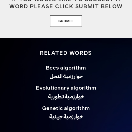
WORD PLEASE CLICK SUBMIT BELOW
SUBMIT
RELATED WORDS
Bees algorithm
خوارزمية النحل
Evolutionary algorithm
خوارزمية تطورية
Genetic algorithm
خوارزمية جينية