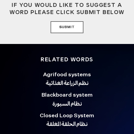
IF YOU WOULD LIKE TO SUGGEST A
WORD PLEASE CLICK SUBMIT BELOW
SUBMIT
RELATED WORDS
Agrifood systems
نظم الزراعة الغذائية
Blackboard system
نظام السبورة
Closed Loop System
نظام الحلقة المغلقة