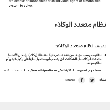
are difficult or impossible for an individual agent or a monolithic
system to solve.
نظام متعدد الوكلاء
تعريف
نظام متعدد الوكلاء:
نظام محوسب مؤلف من عدة عناصر ذكية متفاعلة (وكلاء). بإمكان الأنظمة
متعددة الوكلاء حل المشكلات التي يصعب أو يستحيل حلها على وكيل فردي أو
نظام موحد.
— Source:
https://en.wikipedia.org/wiki/Multi-agent_system
شارك:
Share: