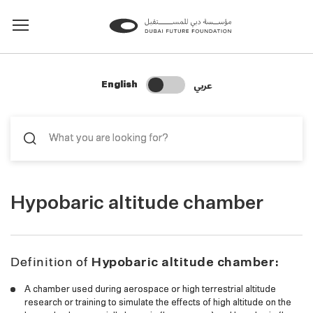
Change Search Language
عربي
English
Hypobaric altitude chamber
Definition of
Hypobaric altitude chamber:
A chamber used during aerospace or high terrestrial altitude
research or training to simulate the effects of high altitude on the