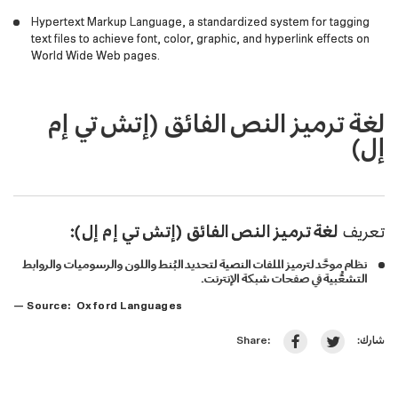
Hypertext Markup Language, a standardized system for tagging
text files to achieve font, color, graphic, and hyperlink effects on
World Wide Web pages.
لغة ترميز النص الفائق (إتش تي إم
إل)
تعريف
لغة ترميز النص الفائق (إتش تي إم إل):
نظام موحَّد لترميز الملفات النصية لتحديد البُنط واللون والرسوميات والروابط
التشعُّبية في صفحات شبكة الإنترنت.
— Source: Oxford Languages
شارك:
Share: