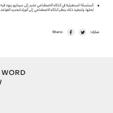
السلسلة المستقبلية في الذكاء الاصطناعي تشير إلى سيناريو يزود ف
لحلها. ولتنفيذ ذلك ينظر الذكاء الاصطناعي إلى الوراء لتحديد القواع.
شارك:
Share:
A WORD
W