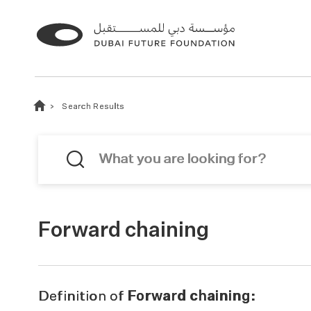
Search Results
Forward chaining
Definition of
Forward chaining: