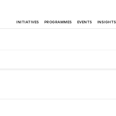
INITIATIVES
PROGRAMMES
EVENTS
INSIGHT