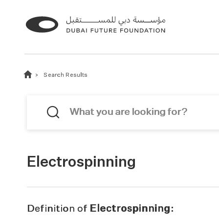
Search Results
Electrospinning
Definition of
Electrospinning: