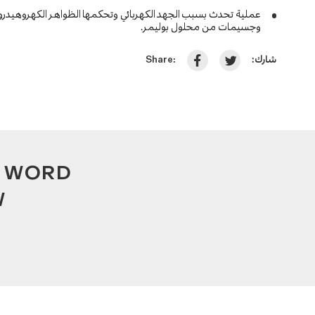
عملية تحدث بسبب الجهد الكهربائي وتحكمها الظواهر الكهروهيدرودي
وجسيمات من محلول بوليمر.
شارك:
Share:
A WORD
W