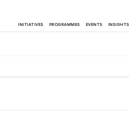
INITIATIVES
PROGRAMMES
EVENTS
INSIGHT