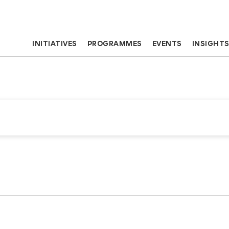
INITIATIVES
PROGRAMMES
EVENTS
INSIGHT