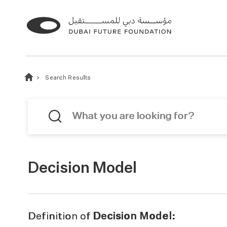
Search Results
Decision Model
Definition of
Decision Model: