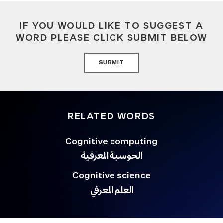
IF YOU WOULD LIKE TO SUGGEST A
WORD PLEASE CLICK SUBMIT BELOW
SUBMIT
RELATED WORDS
Cognitive computing
الحوسبة المعرفية
Cognitive science
العلم المعرفي