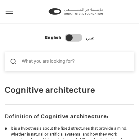
Change Search Language
عربي
English
Cognitive architecture
Definition of
Cognitive architecture:
It is a hypothesis about the fixed structures that provide a mind,
whether in natural or artificial systems, and how they work