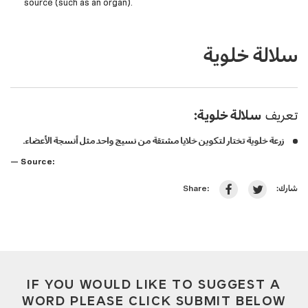
source (such as an organ).
سلالة خلوية
تعريف
سلالة خلوية:
زرعة خلوية تختار لتكوين خلايا مشتقة من نسيج واحد مثل أنسجة الأعضاء.
— Source:
شارك:
Share:
IF YOU WOULD LIKE TO SUGGEST A
WORD PLEASE CLICK SUBMIT BELOW