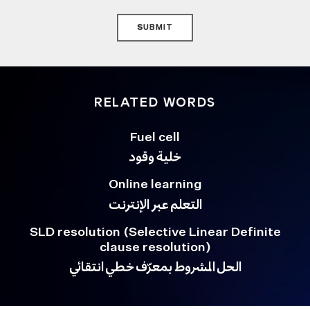
SUBMIT
RELATED WORDS
Fuel cell
خلية وقود
Online learning
التعلم عبر الإنترنت
SLD resolution (Selective Linear Definite
clause resolution)
الحل المشروط بمعرّف خطي انتقائي