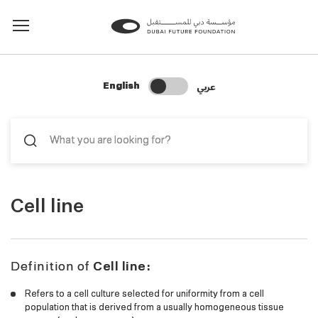
Change Search Language
عربي
English
Cell line
Definition of
Cell line:
Refers to a cell culture selected for uniformity from a cell
population that is derived from a usually homogeneous tissue