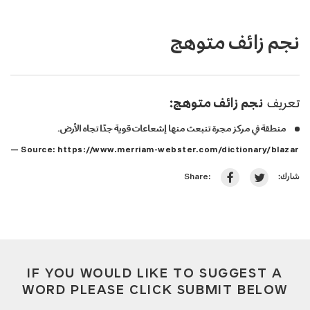
نجم زائف متوهج
تعريف
نجم زائف متوهج:
منطقة في مركز مجرة تنبعث منها إشعاعات قوية جدًا تجاه الأرض.
— Source:
https://www.merriam-webster.com/dictionary/blazar
شارك:
Share:
IF YOU WOULD LIKE TO SUGGEST A
WORD PLEASE CLICK SUBMIT BELOW