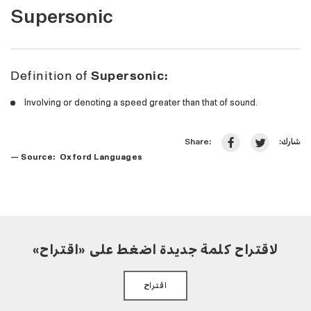
Supersonic
Definition of
Supersonic:
Involving or denoting a speed greater than that of sound.
شارك:
Share:
— Source: Oxford Languages
لاقتراح كلمة جديدة اضغط على «اقتراح»
اقتراح