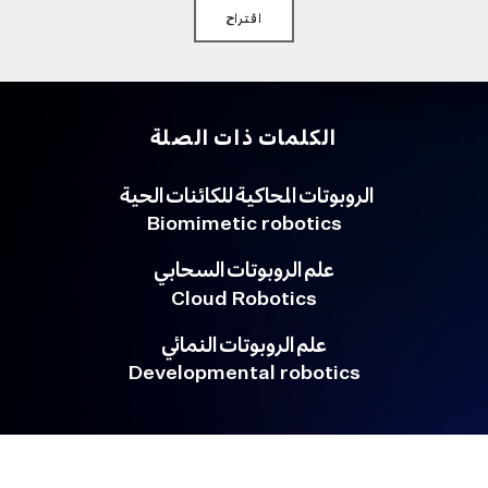
اقتراح
الكلمات ذات الصلة
الروبوتات المحاكية للكائنات الحية
Biomimetic robotics
علم الروبوتات السحابي
Cloud Robotics
علم الروبوتات النمائي
Developmental robotics