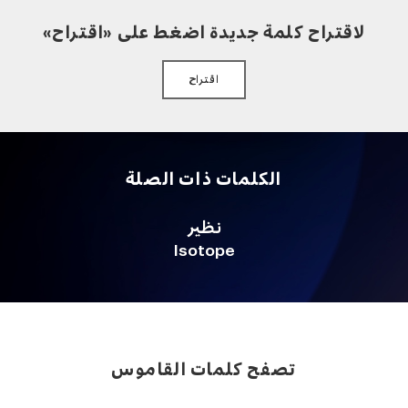
لاقتراح كلمة جديدة اضغط على «اقتراح»
اقتراح
الكلمات ذات الصلة
نظير
Isotope
تصفح كلمات القاموس