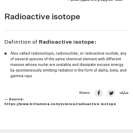
Radioactive isotope
Definition of
Radioactive isotope:
Also called radioisotope, radionuclide, or radioactive nuclide, any
of several species of the same chemical element with different
masses whose nuclei are unstable and dissipate excess energy
by spontaneously emitting radiation in the form of alpha, beta, and
gamma rays.
شارك:
Share:
— Source:
https://www.britannica.com/science/radioactive-isotope