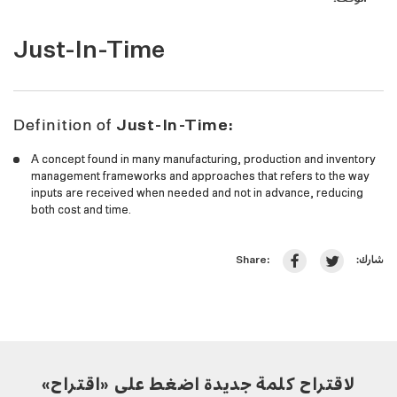
Just-In-Time
Definition of
Just-In-Time:
A concept found in many manufacturing, production and inventory
management frameworks and approaches that refers to the way
inputs are received when needed and not in advance, reducing
both cost and time.
شارك:
Share:
لاقتراح كلمة جديدة اضغط على «اقتراح»