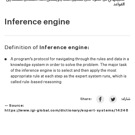
القواعد
Inference engine
Definition of
Inference engine:
A program’s protocol for navigating through the rules and data in a
knowledge system in order to solve the problem. The major task
of the inference engine is to select and then apply the most
appropriate rule at each step as the expert system runs, which is
called rule-based reasoning
شارك:
Share:
— Source:
https://www.igi-global.com/dictionary/expert-systems/14246