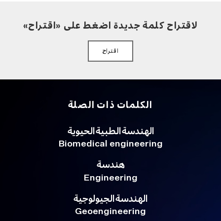
لاقتراح كلمة جديدة اضغط على «اقتراح»
اقتراح
الكلمات ذات الصلة
الهندسة الطبية الحيوية
Biomedical engineering
هندسة
Engineering
الهندسة الجيولوجية
Geoengineering