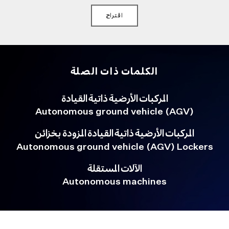
اقتراح
الكلمات ذات الصلة
المركبات الأرضية ذاتية القيادة
Autonomous ground vehicle (AGV)
المركبات الأرضية ذاتية القيادة المزودة بخزائن
Autonomous ground vehicle (AGV) Lockers
الآلات المستقلة
Autonomous machines