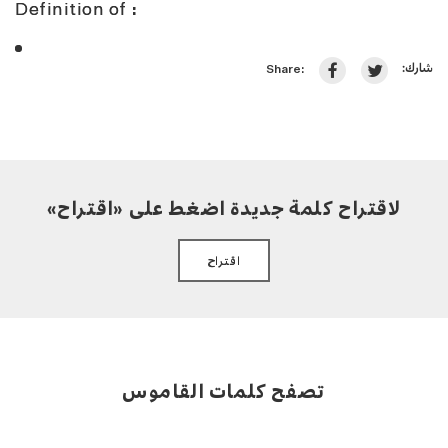
Definition of
:
شارك:
Share:
لاقتراح كلمة جديدة اضغط على «اقتراح»
اقتراح
تصفح كلمات القاموس