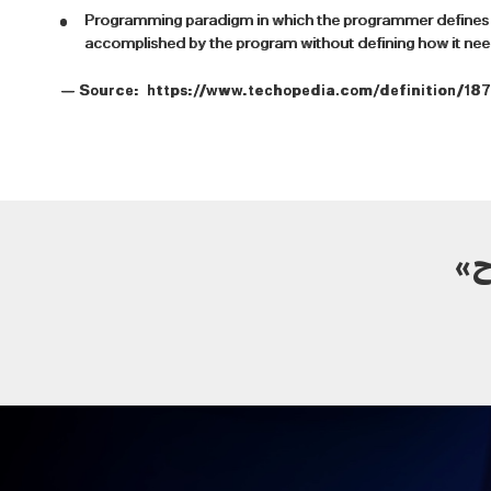
Programming paradigm in which the programmer defines
accomplished by the program without defining how it ne
— Source: https://www.techopedia.com/definition/18
ح»