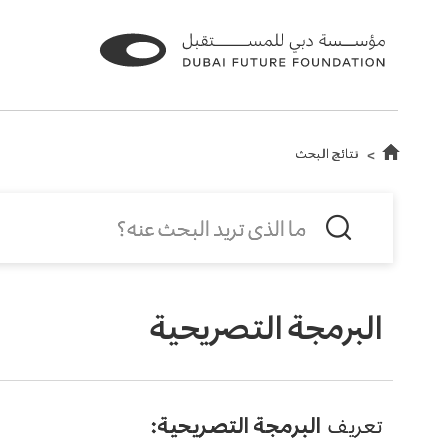
نتائج البحث
البرمجة التصريحية
تعريف
البرمجة التصريحية: