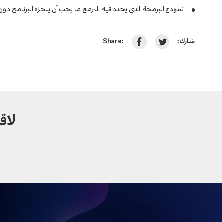
نموذج البرمجة الذي يحدد فيه المبرمج ما يجب أن ينجزه البرنامج دون
شارك:
Share:
لاق