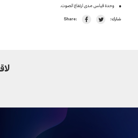
وحدة قياس مدى ارتفاع الصوت.
شارك:
Share:
لاق