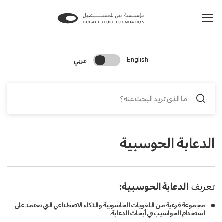
Change Search Language
عربي
English
الدعابة الحوسبية
تعريف
الدعابة الحوسبية:
مجموعة فرعية من اللغويات الحاسوبية والذكاء الاصطناعي التي تعتمد على
استخدام الحواسيب في أبحاث الدعابة.