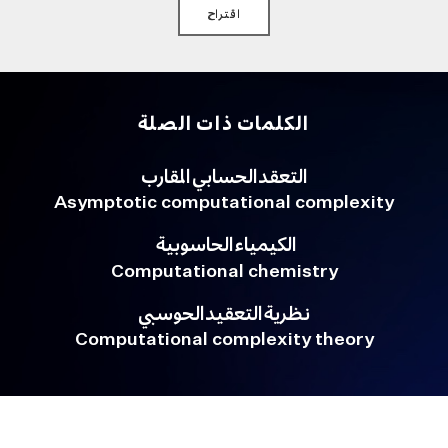
اقتراح
الكلمات ذات الصلة
التعقد الحسابي المقارب
Asymptotic computational complexity
الكيمياء الحاسوبية
Computational chemistry
نظرية التعقيد الحوسبي
Computational complexity theory